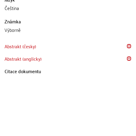
Čeština
Známka
Výborně
Abstrakt (česky)
Abstrakt (anglicky)
Citace dokumentu