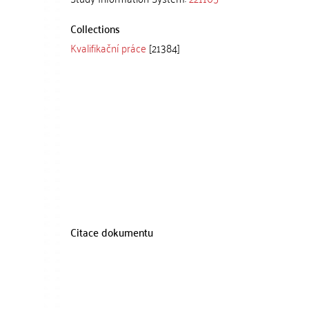
Collections
Kvalifikační práce
[21384]
Citace dokumentu