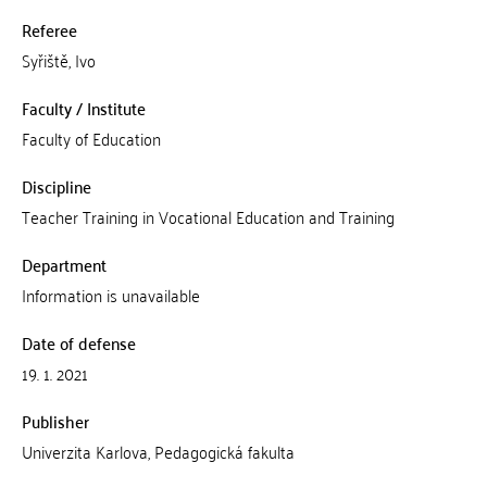
Referee
Syřiště, Ivo
Faculty / Institute
Faculty of Education
Discipline
Teacher Training in Vocational Education and Training
Department
Information is unavailable
Date of defense
19. 1. 2021
Publisher
Univerzita Karlova, Pedagogická fakulta