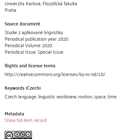
Univerzita Karlova, Filozofická fakulta
Praha
Source document
Studie z aplikované lingvistiky
Periodical publication year: 2020
Periodical Volume: 2020
Periodical Issue: Special Issue
Rights and license terms
http://creativecommons.org/licenses/by-nc-nd/2.0/
Keywords (Czech)
Czech language, linguistic worldview, motion, space, time
Metadata
Show full item record