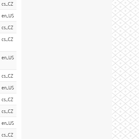
cs_CZ
en_US
cs_CZ
cs_CZ
en_US
cs_CZ
en_US
cs_CZ
cs_CZ
en_US
cs_CZ