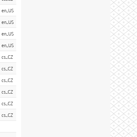
en_US
en_US
en_US
en_US
cs_CZ
cs_CZ
cs_CZ
cs_CZ
cs_CZ
cs_CZ