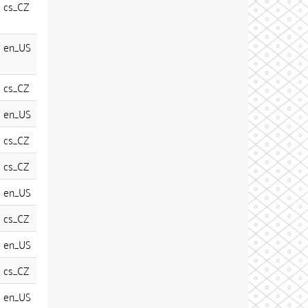
cs_CZ
en_US
cs_CZ
en_US
cs_CZ
cs_CZ
en_US
cs_CZ
en_US
cs_CZ
en_US