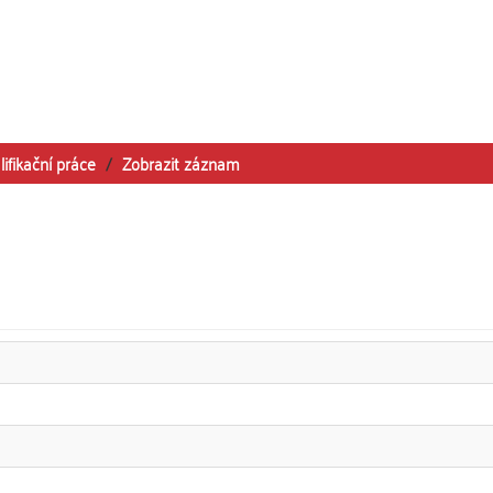
lifikační práce
Zobrazit záznam