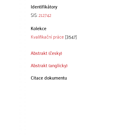
Identifikátory
SIS:
212742
Kolekce
Kvalifikační práce
[3547]
Abstrakt (česky)
Abstrakt (anglicky)
Citace dokumentu