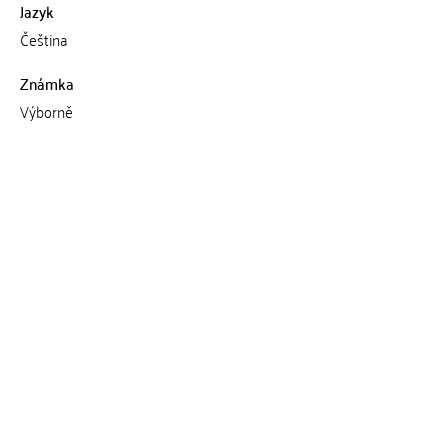
Jazyk
Čeština
Známka
Výborně