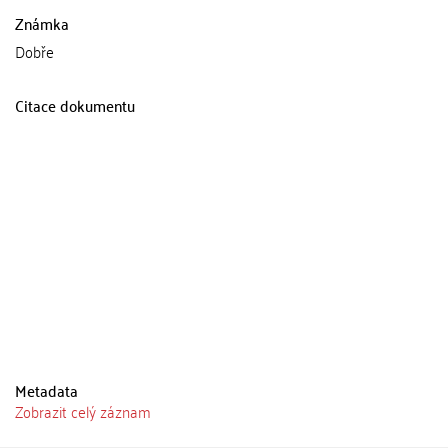
Známka
Dobře
Citace dokumentu
Metadata
Zobrazit celý záznam