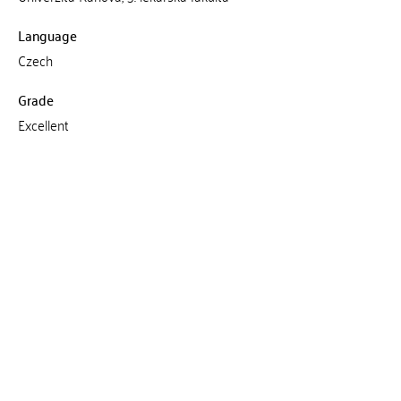
Language
Czech
Grade
Excellent