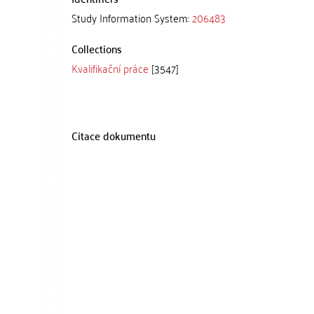
Study Information System:
206483
Collections
Kvalifikační práce
[3547]
Citace dokumentu