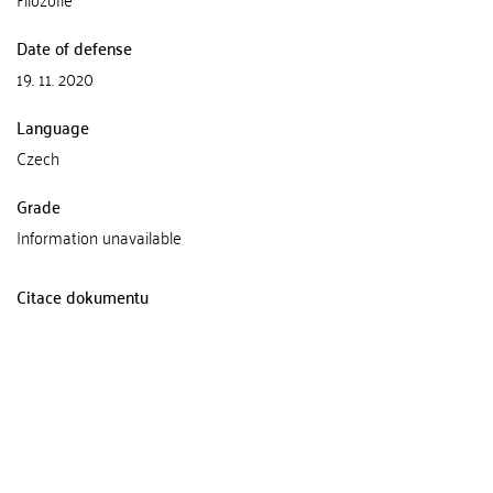
Date of defense
19. 11. 2020
Language
Czech
Grade
Information unavailable
Citace dokumentu