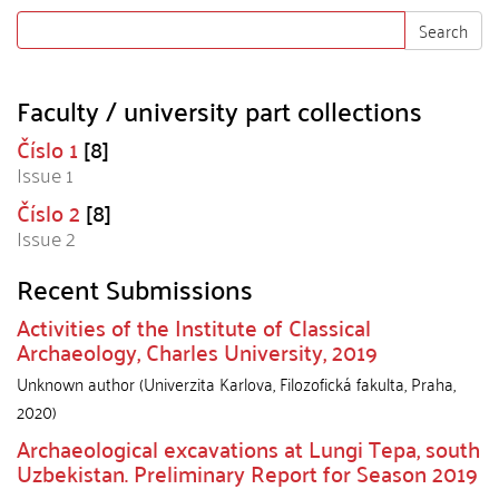
Search
Faculty / university part collections
Číslo 1
[8]
Issue 1
Číslo 2
[8]
Issue 2
Recent Submissions
Activities of the Institute of Classical
Archaeology, Charles University, 2019
Unknown author
(
Univerzita Karlova, Filozofická fakulta
,
Praha
,
2020
)
Archaeological excavations at Lungi Tepa, south
Uzbekistan. Preliminary Report for Season 2019