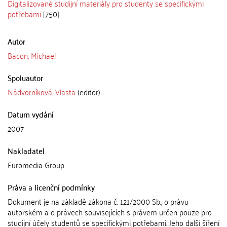
Digitalizované studijní materiály pro studenty se specifickými
potřebami
[750]
Autor
Bacon, Michael
Spoluautor
Nádvorníková, Vlasta
(editor)
Datum vydání
2007
Nakladatel
Euromedia Group
Práva a licenční podmínky
Dokument je na základě zákona č. 121/2000 Sb., o právu
autorském a o právech souvisejících s právem určen pouze pro
studijní účely studentů se specifickými potřebami. Jeho další šíření