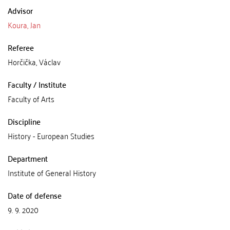
Advisor
Koura, Jan
Referee
Horčička, Václav
Faculty / Institute
Faculty of Arts
Discipline
History - European Studies
Department
Institute of General History
Date of defense
9. 9. 2020