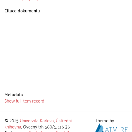
Citace dokumentu
Metadata
Show full item record
© 2025
Univerzita Karlova
,
Ústřední
Theme by
knihovna
, Ovocný trh 560/5, 116 36