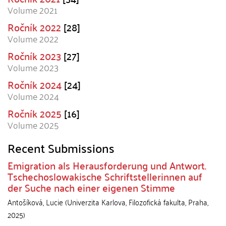
Volume 2021
Ročník 2022
[28]
Volume 2022
Ročník 2023
[27]
Volume 2023
Ročník 2024
[24]
Volume 2024
Ročník 2025
[16]
Volume 2025
Recent Submissions
Emigration als Herausforderung und Antwort.
Tschechoslowakische Schriftstellerinnen auf
der Suche nach einer eigenen Stimme
Antošíková, Lucie
(
Univerzita Karlova, Filozofická fakulta
,
Praha
,
2025
)