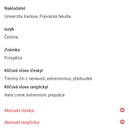
Nakladatel
Univerzita Karlova, Právnická fakulta
Jazyk
Čeština
Známka
Prospěl/a
Klíčová slova (česky)
Trestný čin z nenávisti, extremismus, předsudek
Klíčová slova (anglicky)
Hate crime, extremism, prejudice
Abstrakt (česky)
Abstrakt (anglicky)