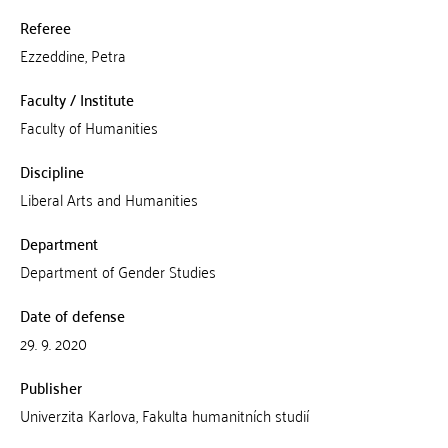
Referee
Ezzeddine, Petra
Faculty / Institute
Faculty of Humanities
Discipline
Liberal Arts and Humanities
Department
Department of Gender Studies
Date of defense
29. 9. 2020
Publisher
Univerzita Karlova, Fakulta humanitních studií