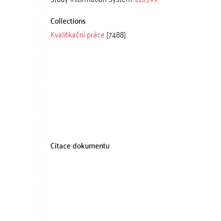
Collections
Kvalifikační práce
[7488]
Citace dokumentu