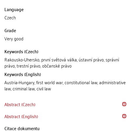
Language
Czech
Grade
Very good
Keywords (Czech)
Rakousko-Uhersko, první světová válka, ústavní právo, správní
právo, trestní právo, občanské právo
Keywords (English)
Austria-Hungary, first world war, constitutional law, administrative
law, criminal law, civil law
Abstract (Czech)
Abstract (English)
Citace dokumentu