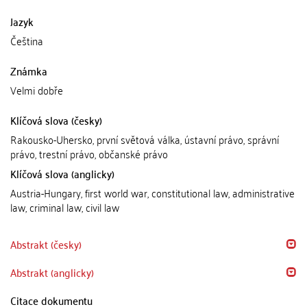
Jazyk
Čeština
Známka
Velmi dobře
Klíčová slova (česky)
Rakousko-Uhersko, první světová válka, ústavní právo, správní
právo, trestní právo, občanské právo
Klíčová slova (anglicky)
Austria-Hungary, first world war, constitutional law, administrative
law, criminal law, civil law
Abstrakt (česky)
Abstrakt (anglicky)
Citace dokumentu