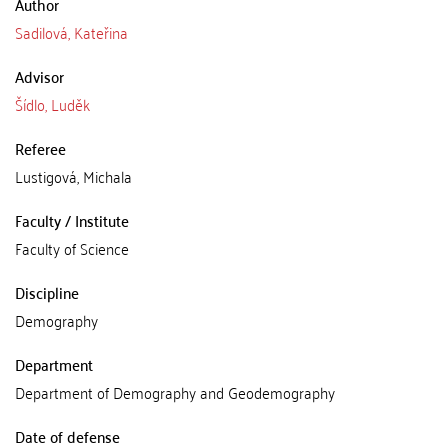
Author
Sadilová, Kateřina
Advisor
Šídlo, Luděk
Referee
Lustigová, Michala
Faculty / Institute
Faculty of Science
Discipline
Demography
Department
Department of Demography and Geodemography
Date of defense