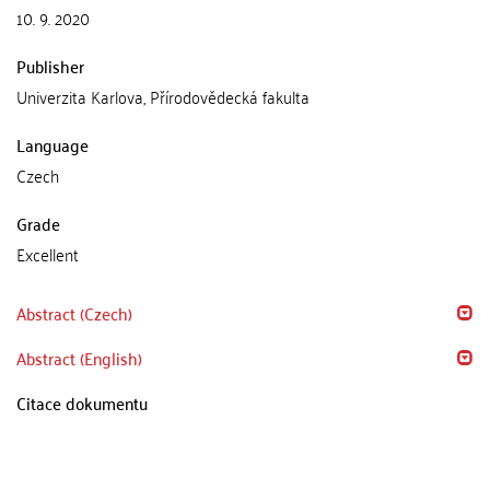
10. 9. 2020
Publisher
Univerzita Karlova, Přírodovědecká fakulta
Language
Czech
Grade
Excellent
Abstract (Czech)
Abstract (English)
Citace dokumentu