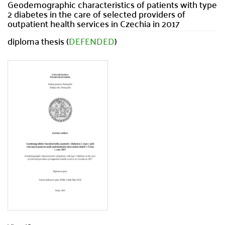
Geodemographic characteristics of patients with type
2 diabetes in the care of selected providers of
outpatient health services in Czechia in 2017
diploma thesis (
DEFENDED
)