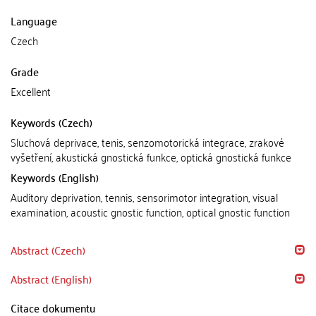
Language
Czech
Grade
Excellent
Keywords (Czech)
Sluchová deprivace, tenis, senzomotorická integrace, zrakové
vyšetření, akustická gnostická funkce, optická gnostická funkce
Keywords (English)
Auditory deprivation, tennis, sensorimotor integration, visual
examination, acoustic gnostic function, optical gnostic function
Abstract (Czech)
Abstract (English)
Citace dokumentu