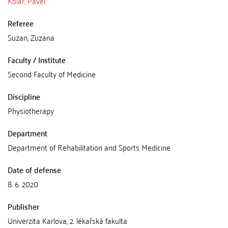
Kolář, Pavel
Referee
Suzan, Zuzana
Faculty / Institute
Second Faculty of Medicine
Discipline
Physiotherapy
Department
Department of Rehabilitation and Sports Medicine
Date of defense
8. 6. 2020
Publisher
Univerzita Karlova, 2. lékařská fakulta