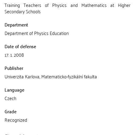
Training Teachers of Physics and Mathematics at Higher
Secondary Schools
Department
Department of Physics Education
Date of defense
17. 1. 2008
Publisher
Univerzita Karlova, Matematicko-fyzikální fakulta
Language
Czech
Grade
Recognized