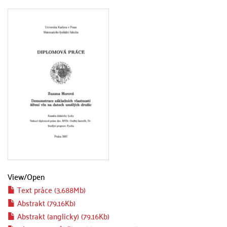
View/
Open
Text práce (3.688Mb)
Abstrakt (79.16Kb)
Abstrakt (anglicky) (79.16Kb)