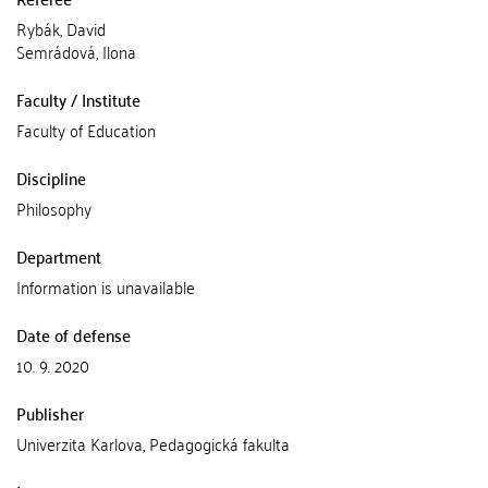
Rybák, David
Semrádová, Ilona
Faculty / Institute
Faculty of Education
Discipline
Philosophy
Department
Information is unavailable
Date of defense
10. 9. 2020
Publisher
Univerzita Karlova, Pedagogická fakulta