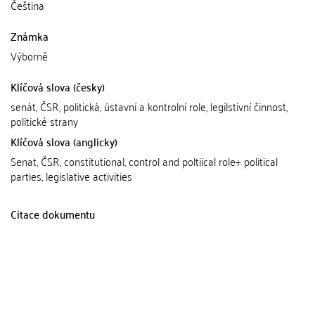
Čeština
Známka
Výborně
Klíčová slova (česky)
senát, ČSR, politická, ústavní a kontrolní role, legilstivní činnost,
politické strany
Klíčová slova (anglicky)
Senat, ČSR, constitutional, control and poltiical role+ political
parties, legislative activities
Citace dokumentu