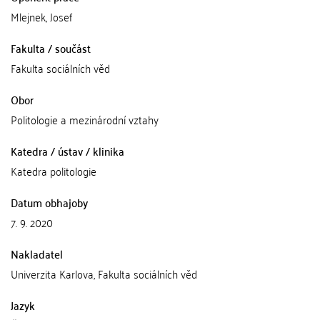
Mlejnek, Josef
Fakulta / součást
Fakulta sociálních věd
Obor
Politologie a mezinárodní vztahy
Katedra / ústav / klinika
Katedra politologie
Datum obhajoby
7. 9. 2020
Nakladatel
Univerzita Karlova, Fakulta sociálních věd
Jazyk