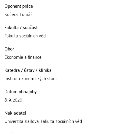
Oponent práce
Kučera, Tomáš
Fakulta / součást
Fakulta sociálních věd
Obor
Ekonomie a finance
Katedra / ústav / klinika
Institut ekonomických studií
Datum obhajoby
8. 9. 2020
Nakladatel
Univerzita Karlova, Fakulta sociálních věd