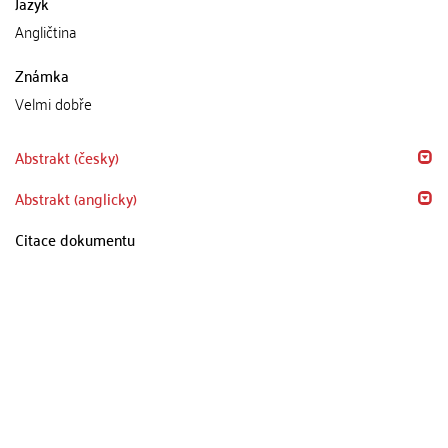
Jazyk
Angličtina
Známka
Velmi dobře
Abstrakt (česky)
Abstrakt (anglicky)
Citace dokumentu