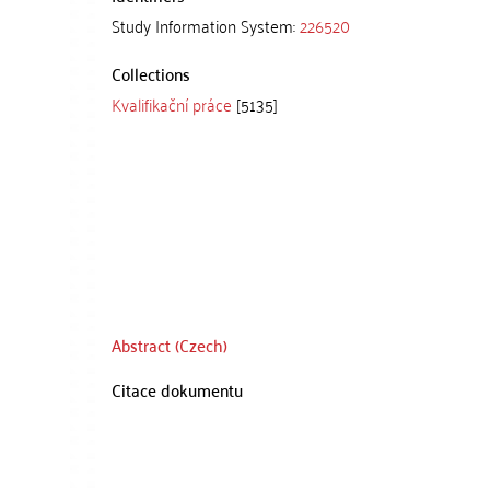
Study Information System:
226520
Collections
Kvalifikační práce
[5135]
Abstract (Czech)
Citace dokumentu