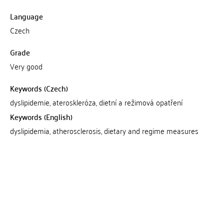
Language
Czech
Grade
Very good
Keywords (Czech)
dyslipidemie, ateroskleróza, dietní a režimová opatření
Keywords (English)
dyslipidemia, atherosclerosis, dietary and regime measures