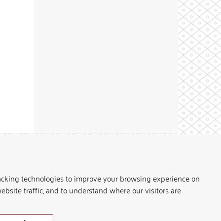
Theme by
acking technologies to improve your browsing experience on
ebsite traffic, and to understand where our visitors are