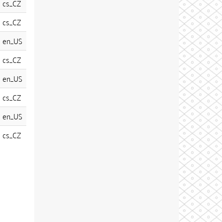
cs_CZ
cs_CZ
en_US
cs_CZ
en_US
cs_CZ
en_US
cs_CZ