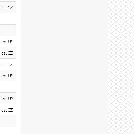
cs_CZ
en_US
cs_CZ
cs_CZ
en_US
en_US
cs_CZ