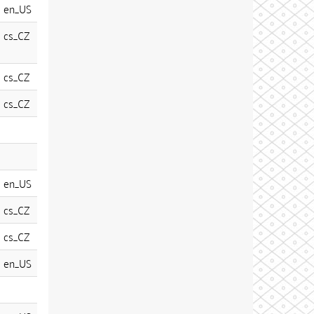
en_US
cs_CZ
cs_CZ
cs_CZ
en_US
cs_CZ
cs_CZ
en_US