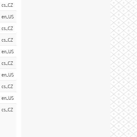
cs_CZ
en_US
cs_CZ
cs_CZ
en_US
cs_CZ
en_US
cs_CZ
en_US
cs_CZ