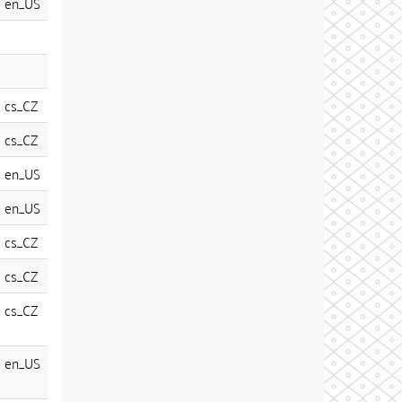
en_US
cs_CZ
cs_CZ
en_US
en_US
cs_CZ
cs_CZ
cs_CZ
en_US