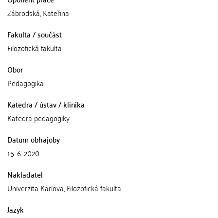
Zábrodská, Kateřina
Fakulta / součást
Filozofická fakulta
Obor
Pedagogika
Katedra / ústav / klinika
Katedra pedagogiky
Datum obhajoby
15. 6. 2020
Nakladatel
Univerzita Karlova, Filozofická fakulta
Jazyk