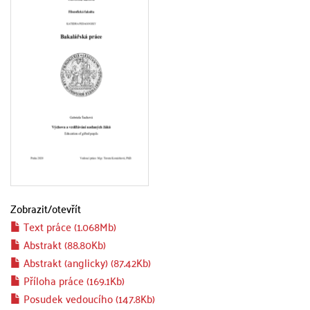
Zobrazit/
otevřít
Text práce (1.068Mb)
Abstrakt (88.80Kb)
Abstrakt (anglicky) (87.42Kb)
Příloha práce (169.1Kb)
Posudek vedoucího (147.8Kb)