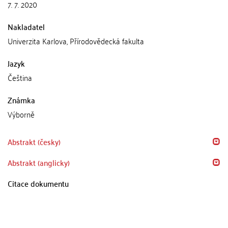
7. 7. 2020
Nakladatel
Univerzita Karlova, Přírodovědecká fakulta
Jazyk
Čeština
Známka
Výborně
Abstrakt (česky)
Abstrakt (anglicky)
Citace dokumentu