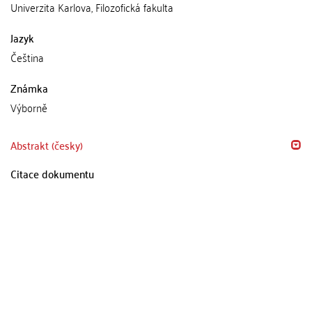
Univerzita Karlova, Filozofická fakulta
Jazyk
Čeština
Známka
Výborně
Abstrakt (česky)
Citace dokumentu