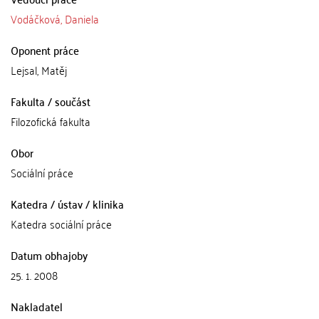
Vodáčková, Daniela
Oponent práce
Lejsal, Matěj
Fakulta / součást
Filozofická fakulta
Obor
Sociální práce
Katedra / ústav / klinika
Katedra sociální práce
Datum obhajoby
25. 1. 2008
Nakladatel