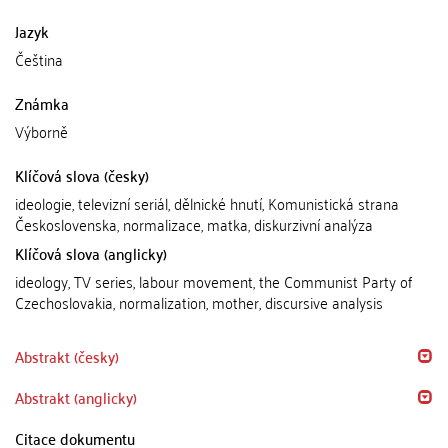
Jazyk
Čeština
Známka
Výborně
Klíčová slova (česky)
ideologie, televizní seriál, dělnické hnutí, Komunistická strana
Československa, normalizace, matka, diskurzivní analýza
Klíčová slova (anglicky)
ideology, TV series, labour movement, the Communist Party of
Czechoslovakia, normalization, mother, discursive analysis
Abstrakt (česky)
Abstrakt (anglicky)
Citace dokumentu