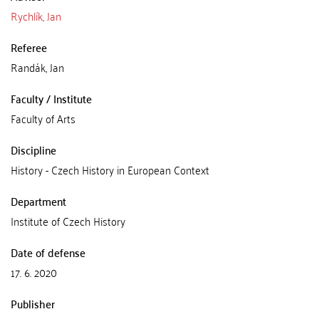
Rychlík, Jan
Referee
Randák, Jan
Faculty / Institute
Faculty of Arts
Discipline
History - Czech History in European Context
Department
Institute of Czech History
Date of defense
17. 6. 2020
Publisher