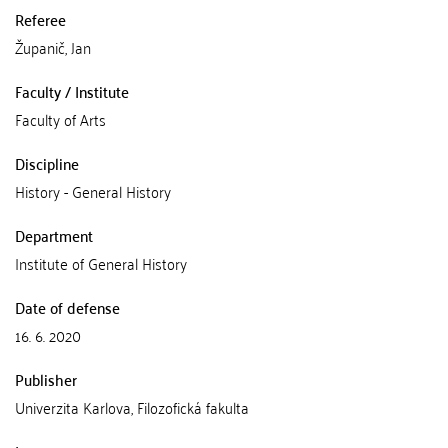
Referee
Županič, Jan
Faculty / Institute
Faculty of Arts
Discipline
History - General History
Department
Institute of General History
Date of defense
16. 6. 2020
Publisher
Univerzita Karlova, Filozofická fakulta