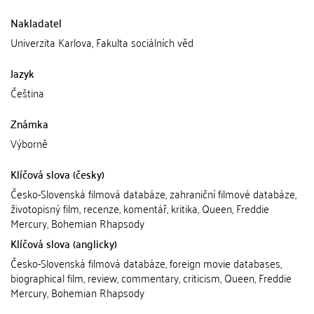
Nakladatel
Univerzita Karlova, Fakulta sociálních věd
Jazyk
Čeština
Známka
Výborně
Klíčová slova (česky)
Česko-Slovenská filmová databáze, zahraniční filmové databáze,
životopisný film, recenze, komentář, kritika, Queen, Freddie
Mercury, Bohemian Rhapsody
Klíčová slova (anglicky)
Česko-Slovenská filmová databáze, foreign movie databases,
biographical film, review, commentary, criticism, Queen, Freddie
Mercury, Bohemian Rhapsody