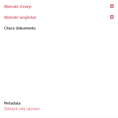
Abstrakt (česky)
Abstrakt (anglicky)
Citace dokumentu
Metadata
Zobrazit celý záznam