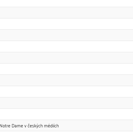
 Notre Dame v českých médiích