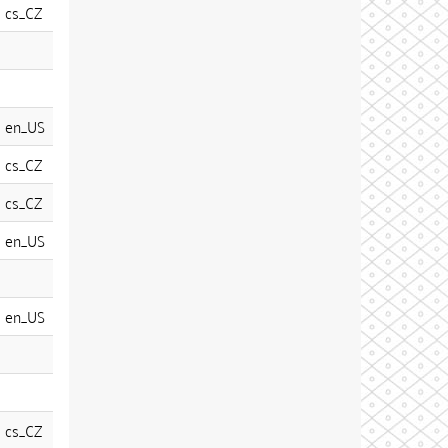
cs_CZ
en_US
cs_CZ
cs_CZ
en_US
en_US
cs_CZ