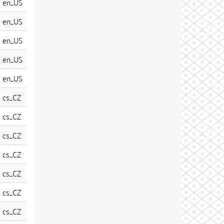
en_US
en_US
en_US
en_US
en_US
cs_CZ
cs_CZ
cs_CZ
cs_CZ
cs_CZ
cs_CZ
cs_CZ