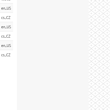
en_US
cs_CZ
en_US
cs_CZ
en_US
cs_CZ