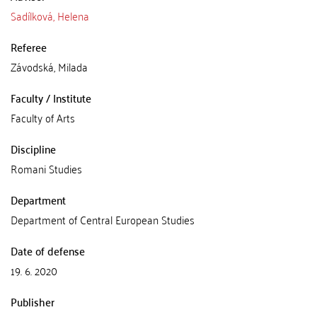
Sadílková, Helena
Referee
Závodská, Milada
Faculty / Institute
Faculty of Arts
Discipline
Romani Studies
Department
Department of Central European Studies
Date of defense
19. 6. 2020
Publisher