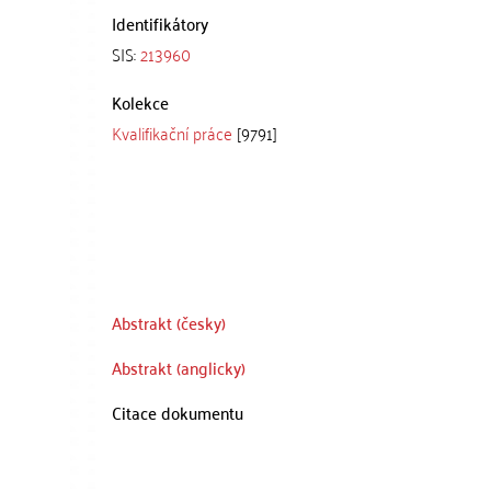
Identifikátory
SIS:
213960
Kolekce
Kvalifikační práce
[9791]
Abstrakt (česky)
Abstrakt (anglicky)
Citace dokumentu