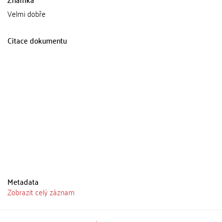
Velmi dobře
Citace dokumentu
Metadata
Zobrazit celý záznam