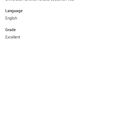
Language
English
Grade
Excellent