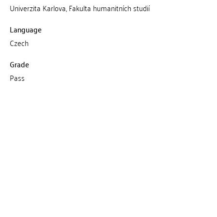
Univerzita Karlova, Fakulta humanitních studií
Language
Czech
Grade
Pass