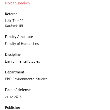
Moldan, Bedřich
Referee
Hák, Tomáš
Karásek, Jiří
Faculty / Institute
Faculty of Humanities
Discipline
Environmental Studies
Department
PhD Environmental Studies
Date of defense
21. 12. 2016
Publisher