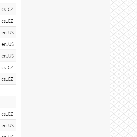
cs_CZ
cs_CZ
en_US
en_US
en_US
cs_CZ
cs_CZ
cs_CZ
en_US
en_US