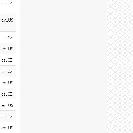
cs_CZ
en_US
cs_CZ
en_US
cs_CZ
cs_CZ
en_US
cs_CZ
en_US
cs_CZ
en_US