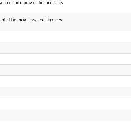
ra finančního práva a finanční vědy
ent of Financial Law and Finances