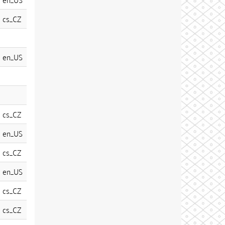
cs_CZ
en_US
cs_CZ
en_US
cs_CZ
en_US
cs_CZ
cs_CZ