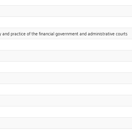
y and practice of the financial government and administrative courts