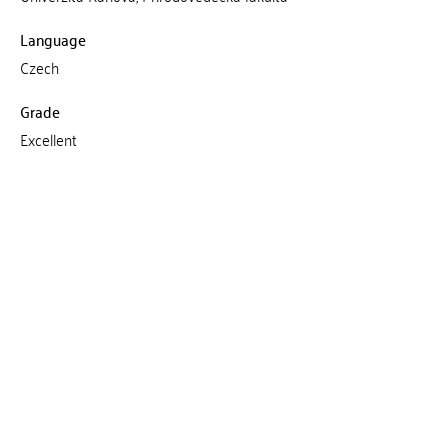
Language
Czech
Grade
Excellent