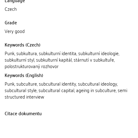
Language
Czech
Grade
Very good
Keywords (Czech)
Punk, subkultura, subkulturní identita, subkulturní ideologie,
subkulturní styl, subkulturní kapitál, stárnutí v subkultuře,
polostrukturovaný rozhovor
Keywords (English)
Punk, subculture, subcultural identity, subcultural ideology,
subcultural style, subcultural capital, ageing in subculture, semi
structured interview
Citace dokumentu