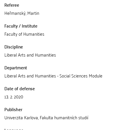
Referee
Heřmanský, Martin
Faculty / Institute
Faculty of Humanities
Discipline
Liberal Arts and Humanities
Department
Liberal Arts and Humanities - Social Sciences Module
Date of defense
13. 2. 2020
Publisher
Univerzita Karlova, Fakulta humanitních studií