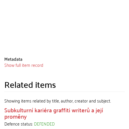
Metadata
Show full item record
Related items
Showing items related by title, author, creator and subject.
Subkulturní kariéra graffiti writerů a její
proměny
Defence status:
DEFENDED