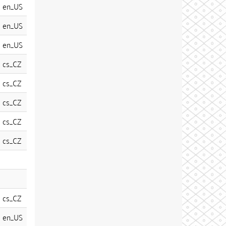
en_US
en_US
en_US
cs_CZ
cs_CZ
cs_CZ
cs_CZ
cs_CZ
cs_CZ
en_US