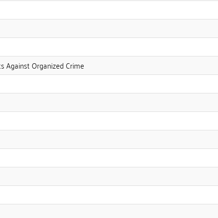
ts Against Organized Crime