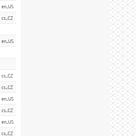
en_US
cs_CZ
en_US
cs_CZ
cs_CZ
en_US
cs_CZ
en_US
cs_CZ