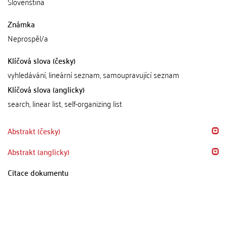
Slovenština
Známka
Neprospěl/a
Klíčová slova (česky)
vyhledávání, lineární seznam, samoupravující seznam
Klíčová slova (anglicky)
search, linear list, self-organizing list
Abstrakt (česky)
Abstrakt (anglicky)
Citace dokumentu