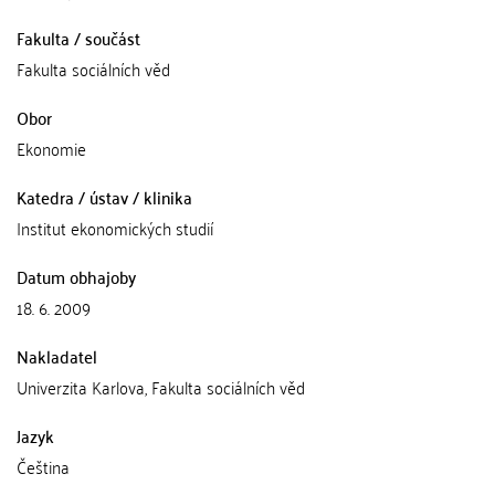
Fakulta / součást
Fakulta sociálních věd
Obor
Ekonomie
Katedra / ústav / klinika
Institut ekonomických studií
Datum obhajoby
18. 6. 2009
Nakladatel
Univerzita Karlova, Fakulta sociálních věd
Jazyk
Čeština