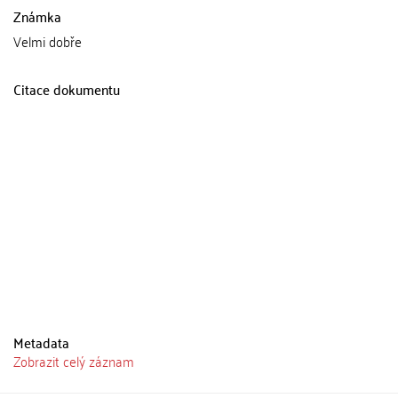
Známka
Velmi dobře
Citace dokumentu
Metadata
Zobrazit celý záznam