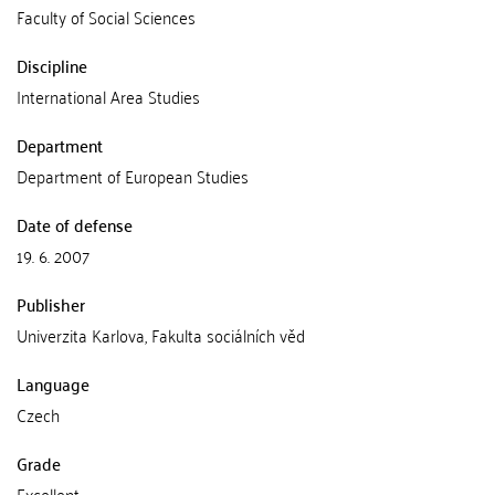
Faculty of Social Sciences
Discipline
International Area Studies
Department
Department of European Studies
Date of defense
19. 6. 2007
Publisher
Univerzita Karlova, Fakulta sociálních věd
Language
Czech
Grade
Excellent