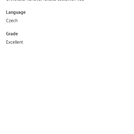
Language
Czech
Grade
Excellent