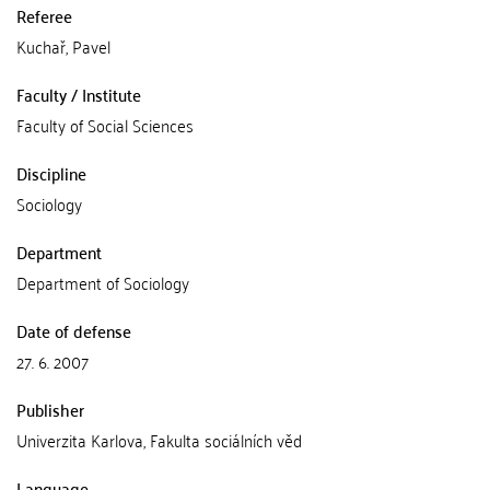
Referee
Kuchař, Pavel
Faculty / Institute
Faculty of Social Sciences
Discipline
Sociology
Department
Department of Sociology
Date of defense
27. 6. 2007
Publisher
Univerzita Karlova, Fakulta sociálních věd
Language