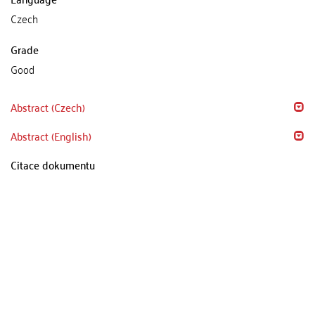
Czech
Grade
Good
Abstract (Czech)
Abstract (English)
Citace dokumentu