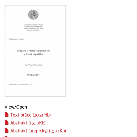
View/
Open
Text práce (20.21Mb)
Abstrakt (151.0Kb)
Abstrakt (anglicky) (150.1Kb)