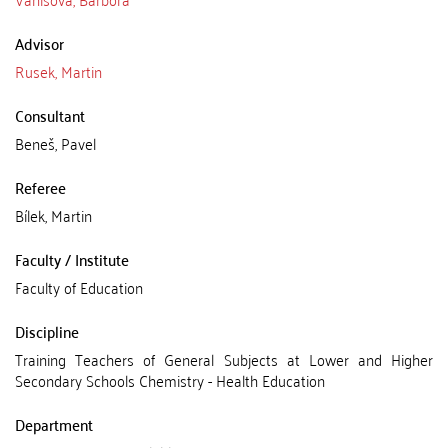
Advisor
Rusek, Martin
Consultant
Beneš, Pavel
Referee
Bílek, Martin
Faculty / Institute
Faculty of Education
Discipline
Training Teachers of General Subjects at Lower and Higher
Secondary Schools Chemistry - Health Education
Department