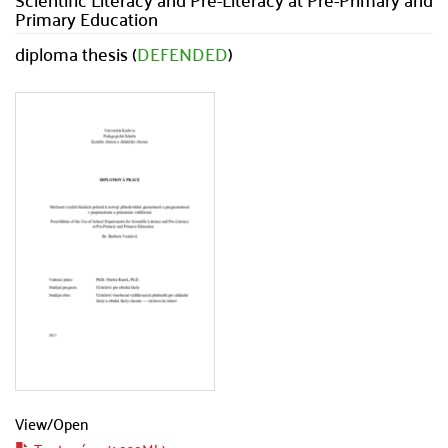
Primary Education
diploma thesis (
DEFENDED
)
View/
Open