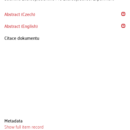
Abstract (Czech)
Abstract (English)
Citace dokumentu
Metadata
Show full item record