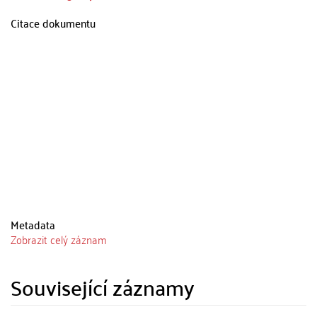
Citace dokumentu
Metadata
Zobrazit celý záznam
Související záznamy